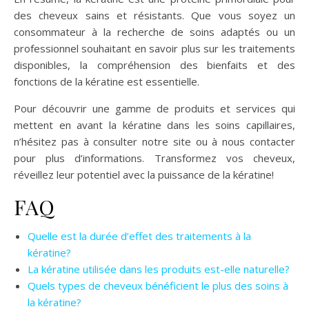
des cheveux sains et résistants. Que vous soyez un
consommateur à la recherche de soins adaptés ou un
professionnel souhaitant en savoir plus sur les traitements
disponibles, la compréhension des bienfaits et des
fonctions de la kératine est essentielle.
Pour découvrir une gamme de produits et services qui
mettent en avant la kératine dans les soins capillaires,
n’hésitez pas à consulter notre site ou à nous contacter
pour plus d’informations. Transformez vos cheveux,
réveillez leur potentiel avec la puissance de la kératine!
FAQ
Quelle est la durée d’effet des traitements à la
kératine?
La kératine utilisée dans les produits est-elle naturelle?
Quels types de cheveux bénéficient le plus des soins à
la kératine?