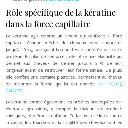
Rôle spécifique de la kératine
dans la force capillaire
La kératine agit comme un ciment qui renforce la fibre
capillaire. Chaque mèche de cheveux peut supporter
jusqu’à 10 kg, soulignant la robustesse conférée par cette
protéine. En plus de renforcer, elle offre une élasticité qui
permet aux cheveux de s’étirer jusqu’à 5 % de leur
longueur avant de retrouver leur forme initiale. De plus,
elle confère une certaine plasticité, permettant au cheveu
de maintenir la forme qui lui est donnée
[NUTREOV]
,
[JALDES]
.
La kératine comble également les brèches provoquées par
diverses agressions, y compris la chaleur, les produits
chimiques, et même la pollution. Ce faisant, elle lutte contre
la casse, les fourches et la fragilité des cheveux tout en