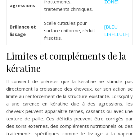
frottements,
ZONE]
agressions
traitements chimiques.
Scelle cuticules pour
Brillance et
[BLEU
surface uniforme, réduit
lissage
LIBELLULE]
frisottis.
Limites et compléments de la
kératine
Il convient de préciser que la kératine ne stimule pas
directement la croissance des cheveux, car son action se
limite au renforcement de la structure existante. Lorsqu’il y
a une carence en kératine due à des agressions, les
cheveux peuvent apparaître ternes, cassants ou avec une
texture de paille. Ces déficits peuvent être corrigés par
des soins externes, des compléments nutritionnels ou des
traitements spécifiques comme le lissage à la vapeur