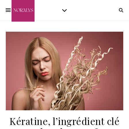
Kératine, l’ingrédient clé