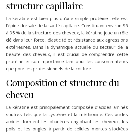
structure capillaire
La kératine est bien plus qu’une simple protéine ; elle est
l’épine dorsale de la santé capillaire. Constituant environ 85
à 95 % de la structure des cheveux, la kératine joue un rôle
clé dans leur force, élasticité et résistance aux agressions
extérieures. Dans la dynamique actuelle du secteur de la
beauté des cheveux, il est crucial de comprendre cette
protéine et son importance tant pour les consommateurs
que pour les professionnels de la coiffure.
Composition et structure du
cheveu
La kératine est principalement composée d’acides aminés
soufrés tels que la cystéine et la méthionine. Ces acides
aminés forment les phanères englobant les cheveux, les
poils et les ongles à partir de cellules mortes stockées