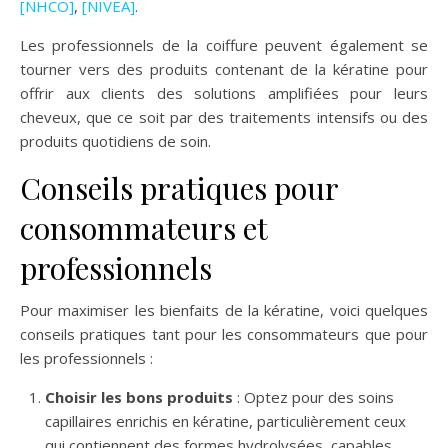
[NHCO]
,
[NIVEA]
.
Les professionnels de la coiffure peuvent également se
tourner vers des produits contenant de la kératine pour
offrir aux clients des solutions amplifiées pour leurs
cheveux, que ce soit par des traitements intensifs ou des
produits quotidiens de soin.
Conseils pratiques pour
consommateurs et
professionnels
Pour maximiser les bienfaits de la kératine, voici quelques
conseils pratiques tant pour les consommateurs que pour
les professionnels :
Choisir les bons produits
: Optez pour des soins
capillaires enrichis en kératine, particulièrement ceux
qui contiennent des formes hydrolysées, capables