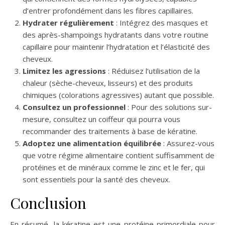
d’entrer profondément dans les fibres capillaires.
Hydrater régulièrement
: Intégrez des masques et
des après-shampoings hydratants dans votre routine
capillaire pour maintenir l’hydratation et l’élasticité des
cheveux.
Limitez les agressions
: Réduisez l’utilisation de la
chaleur (sèche-cheveux, lisseurs) et des produits
chimiques (colorations agressives) autant que possible.
Consultez un professionnel
: Pour des solutions sur-
mesure, consultez un coiffeur qui pourra vous
recommander des traitements à base de kératine.
Adoptez une alimentation équilibrée
: Assurez-vous
que votre régime alimentaire contient suffisamment de
protéines et de minéraux comme le zinc et le fer, qui
sont essentiels pour la santé des cheveux.
Conclusion
En résumé, la kératine est une protéine primordiale pour