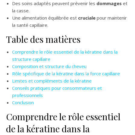
Des soins adaptés peuvent prévenir les
dommages
et
la casse.
Une alimentation équilibrée est
cruciale
pour maintenir
la santé capillaire.
Table des matières
Comprendre le rôle essentiel de la kératine dans la
structure capillaire
Composition et structure du cheveu
Rôle spécifique de la kératine dans la force capillaire
Limites et compléments de la kératine
Conseils pratiques pour consommateurs et
professionnels
Conclusion
Comprendre le rôle essentiel
de la kératine dans la