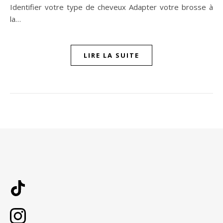
Identifier votre type de cheveux Adapter votre brosse à
la…
LIRE LA SUITE