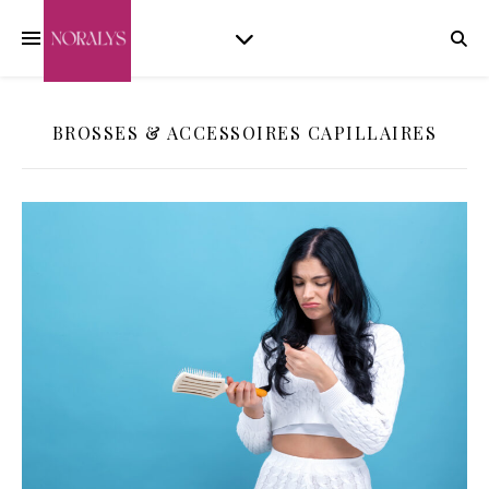
BROSSES & ACCESSOIRES CAPILLAIRES