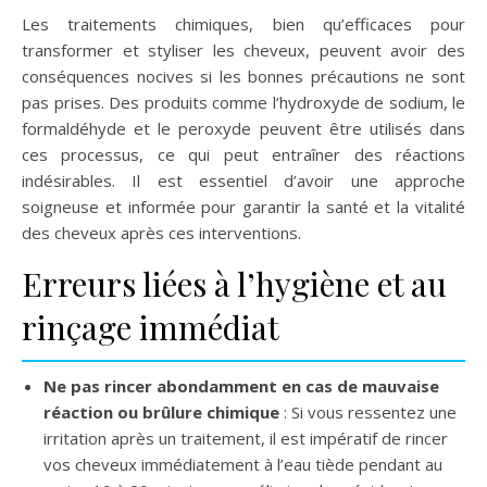
Les traitements chimiques, bien qu’efficaces pour
transformer et styliser les cheveux, peuvent avoir des
conséquences nocives si les bonnes précautions ne sont
pas prises. Des produits comme l’hydroxyde de sodium, le
formaldéhyde et le peroxyde peuvent être utilisés dans
ces processus, ce qui peut entraîner des réactions
indésirables. Il est essentiel d’avoir une approche
soigneuse et informée pour garantir la santé et la vitalité
des cheveux après ces interventions.
Erreurs liées à l’hygiène et au
rinçage immédiat
Ne pas rincer abondamment en cas de mauvaise
réaction ou brûlure chimique
: Si vous ressentez une
irritation après un traitement, il est impératif de rincer
vos cheveux immédiatement à l’eau tiède pendant au