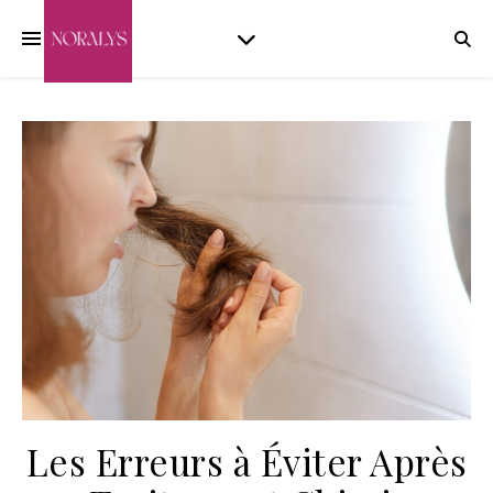
Les Erreurs à Éviter Après