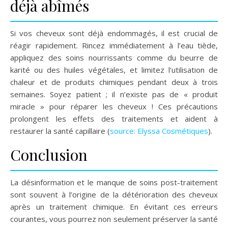
déjà abîmés
Si vos cheveux sont déjà endommagés, il est crucial de
réagir rapidement. Rincez immédiatement à l’eau tiède,
appliquez des soins nourrissants comme du beurre de
karité ou des huiles végétales, et limitez l’utilisation de
chaleur et de produits chimiques pendant deux à trois
semaines. Soyez patient ; il n’existe pas de « produit
miracle » pour réparer les cheveux ! Ces précautions
prolongent les effets des traitements et aident à
restaurer la santé capillaire (
source: Elyssa Cosmétiques
).
Conclusion
La désinformation et le manque de soins post-traitement
sont souvent à l’origine de la détérioration des cheveux
après un traitement chimique. En évitant ces erreurs
courantes, vous pourrez non seulement préserver la santé