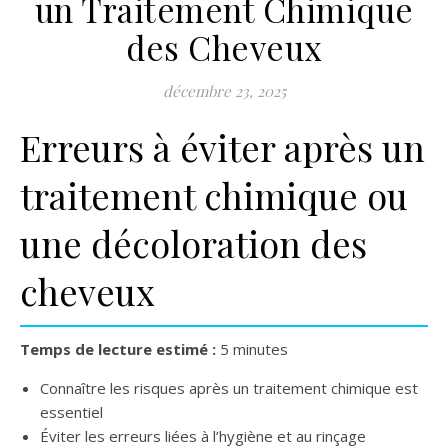
un Traitement Chimique
des Cheveux
décembre 23, 2025
Erreurs à éviter après un
traitement chimique ou
une décoloration des
cheveux
Temps de lecture estimé :
5 minutes
Connaître les risques après un traitement chimique est
essentiel
Éviter les erreurs liées à l’hygiène et au rinçage