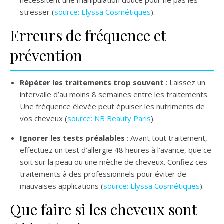
stresser (
source: Elyssa Cosmétiques
).
Erreurs de fréquence et
prévention
Répéter les traitements trop souvent
: Laissez un
intervalle d’au moins 8 semaines entre les traitements.
Une fréquence élevée peut épuiser les nutriments de
vos cheveux (
source: NB Beauty Paris
).
Ignorer les tests préalables
: Avant tout traitement,
effectuez un test d’allergie 48 heures à l’avance, que ce
soit sur la peau ou une mèche de cheveux. Confiez ces
traitements à des professionnels pour éviter de
mauvaises applications (
source: Elyssa Cosmétiques
).
Que faire si les cheveux sont