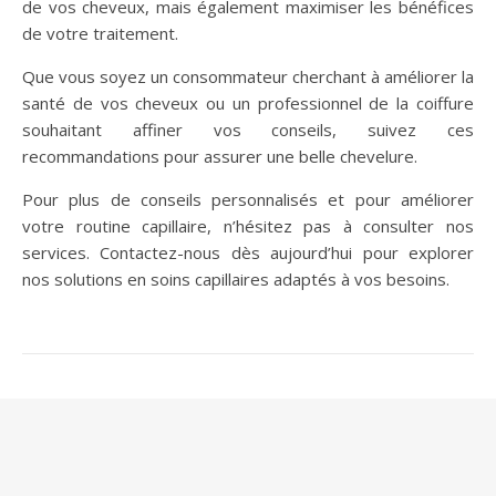
de vos cheveux, mais également maximiser les bénéfices
de votre traitement.
Que vous soyez un consommateur cherchant à améliorer la
santé de vos cheveux ou un professionnel de la coiffure
souhaitant affiner vos conseils, suivez ces
recommandations pour assurer une belle chevelure.
Pour plus de conseils personnalisés et pour améliorer
votre routine capillaire, n’hésitez pas à consulter nos
services. Contactez-nous dès aujourd’hui pour explorer
nos solutions en soins capillaires adaptés à vos besoins.