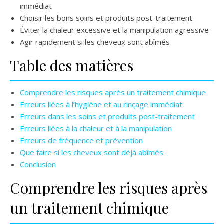
immédiat
Choisir les bons soins et produits post-traitement
Éviter la chaleur excessive et la manipulation agressive
Agir rapidement si les cheveux sont abîmés
Table des matières
Comprendre les risques après un traitement chimique
Erreurs liées à l’hygiène et au rinçage immédiat
Erreurs dans les soins et produits post-traitement
Erreurs liées à la chaleur et à la manipulation
Erreurs de fréquence et prévention
Que faire si les cheveux sont déjà abîmés
Conclusion
Comprendre les risques après
un traitement chimique