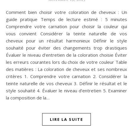
Comment bien choisir votre coloration de cheveux : Un
guide pratique Temps de lecture estimé : 5 minutes
Comprendre votre carnation pour choisir la couleur qui
vous convient Considérer la teinte naturelle de vos
cheveux pour un résultat harmonieux Définir le style
souhaité pour éviter des changements trop drastiques
Évaluer le niveau d’entretien de la coloration choisie Éviter
les erreurs courantes lors du choix de votre couleur Table
des matières : La coloration de cheveux et ses nombreux
critères 1. Comprendre votre carnation 2. Considérer la
teinte naturelle de vos cheveux 3. Définir le résultat et le
style souhaité 4. Évaluer le niveau d’entretien 5. Examiner
la composition de la…
LIRE LA SUITE