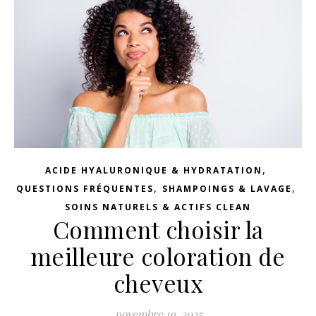
,
ACIDE HYALURONIQUE & HYDRATATION
,
,
QUESTIONS FRÉQUENTES
SHAMPOINGS & LAVAGE
SOINS NATURELS & ACTIFS CLEAN
Comment choisir la
meilleure coloration de
cheveux
novembre 19, 2025