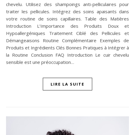
chevelu. Utilisez des shampoings anti-pelliculaires pour
traiter les pellicules. Intégrez des soins apaisants dans
votre routine de soins capillaires. Table des Matières
Introduction L’Importance des Produits Doux et
Hypoallergéniques Traitement Ciblé des Pellicules et
Démangeaisons Routine Complémentaire Exemples de
Produits et Ingrédients Clés Bonnes Pratiques à Intégrer à
la Routine Conclusion FAQ Introduction Le cuir chevelu
sensible est une préoccupation…
LIRE LA SUITE