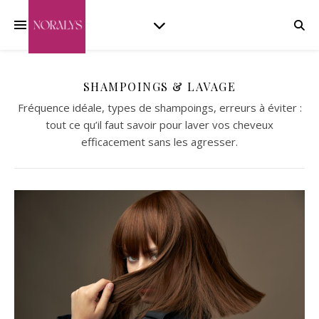
SHAMPOINGS & LAVAGE
Fréquence idéale, types de shampoings, erreurs à éviter :
tout ce qu’il faut savoir pour laver vos cheveux
efficacement sans les agresser.