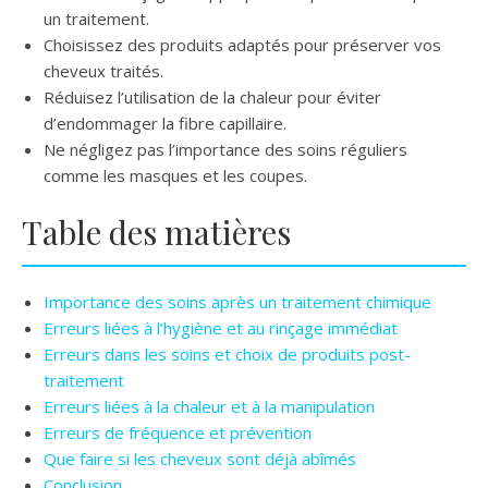
un traitement.
Choisissez des produits adaptés pour préserver vos
cheveux traités.
Réduisez l’utilisation de la chaleur pour éviter
d’endommager la fibre capillaire.
Ne négligez pas l’importance des soins réguliers
comme les masques et les coupes.
Table des matières
Importance des soins après un traitement chimique
Erreurs liées à l’hygiène et au rinçage immédiat
Erreurs dans les soins et choix de produits post-
traitement
Erreurs liées à la chaleur et à la manipulation
Erreurs de fréquence et prévention
Que faire si les cheveux sont déjà abîmés
Conclusion