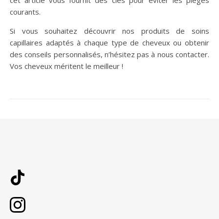
courants.
Si vous souhaitez découvrir nos produits de soins
capillaires adaptés à chaque type de cheveux ou obtenir
des conseils personnalisés, n’hésitez pas à nous contacter.
Vos cheveux méritent le meilleur !