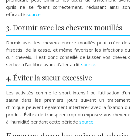
qu’ils ne se fixent correctement, réduisant ainsi son
efficacité
source
.
3. Dormir avec les cheveux mouillés
Dormir avec les cheveux encore mouillés peut créer des
frisottis, de la casse, et même favoriser les infections du
cuir chevelu. Il est donc conseillé de laisser vos cheveux
sécher à l’air libre avant d’aller au lit
source
.
4. Éviter la sueur excessive
Les activités comme le sport intensif ou l’utilisation d’un
sauna dans les premiers jours suivant un traitement
chimique peuvent également interférer avec la fixation du
produit. Évitez de transpirer trop ou exposez vos cheveux
à l’humidité pendant cette période
source
.
Erreurs dans les soins et choix