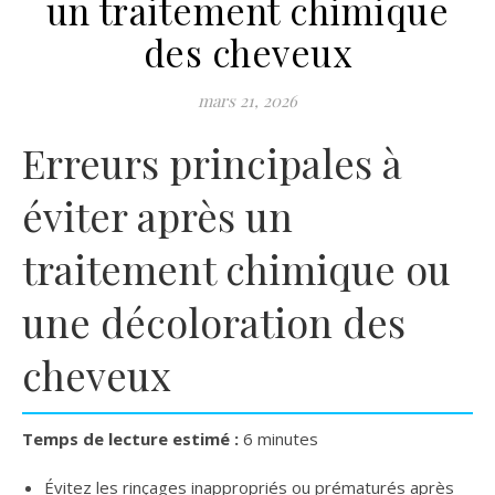
un traitement chimique
des cheveux
mars 21, 2026
Erreurs principales à
éviter après un
traitement chimique ou
une décoloration des
cheveux
Temps de lecture estimé :
6 minutes
Évitez les rinçages inappropriés ou prématurés après