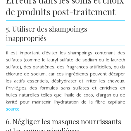
de produits post-traitement
5. Utiliser des shampoings
inappropriés
Il est important d’éviter les shampoings contenant des
sulfates (comme le lauryl sulfate de sodium ou le laureth
sulfate), des parabènes, des fragrances artificielles, ou du
chlorure de sodium, car ces ingrédients peuvent décaper
les actifs essentiels, déshydrater et irriter les cheveux.
Privilégiez des formules sans sulfates et enrichies en
huiles naturelles telles que l’huile de coco, d’argan ou de
karité pour maintenir l’hydratation de la fibre capillaire
source
.
6. Négliger les masques nourrissants
et les coupes régulières