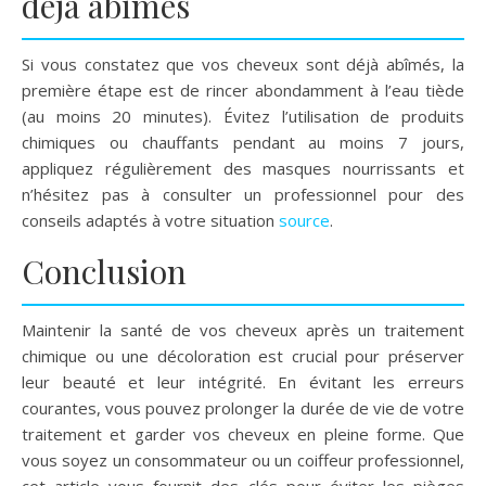
déjà abîmés
Si vous constatez que vos cheveux sont déjà abîmés, la
première étape est de rincer abondamment à l’eau tiède
(au moins 20 minutes). Évitez l’utilisation de produits
chimiques ou chauffants pendant au moins 7 jours,
appliquez régulièrement des masques nourrissants et
n’hésitez pas à consulter un professionnel pour des
conseils adaptés à votre situation
source
.
Conclusion
Maintenir la santé de vos cheveux après un traitement
chimique ou une décoloration est crucial pour préserver
leur beauté et leur intégrité. En évitant les erreurs
courantes, vous pouvez prolonger la durée de vie de votre
traitement et garder vos cheveux en pleine forme. Que
vous soyez un consommateur ou un coiffeur professionnel,
cet article vous fournit des clés pour éviter les pièges