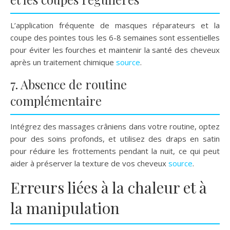
L’application fréquente de masques réparateurs et la
coupe des pointes tous les 6-8 semaines sont essentielles
pour éviter les fourches et maintenir la santé des cheveux
après un traitement chimique
source
.
7. Absence de routine
complémentaire
Intégrez des massages crâniens dans votre routine, optez
pour des soins profonds, et utilisez des draps en satin
pour réduire les frottements pendant la nuit, ce qui peut
aider à préserver la texture de vos cheveux
source
.
Erreurs liées à la chaleur et à
la manipulation