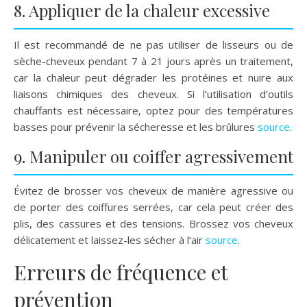
8. Appliquer de la chaleur excessive
Il est recommandé de ne pas utiliser de lisseurs ou de
sèche-cheveux pendant 7 à 21 jours après un traitement,
car la chaleur peut dégrader les protéines et nuire aux
liaisons chimiques des cheveux. Si l’utilisation d’outils
chauffants est nécessaire, optez pour des températures
basses pour prévenir la sécheresse et les brûlures
source
.
9. Manipuler ou coiffer agressivement
Évitez de brosser vos cheveux de manière agressive ou
de porter des coiffures serrées, car cela peut créer des
plis, des cassures et des tensions. Brossez vos cheveux
délicatement et laissez-les sécher à l’air
source
.
Erreurs de fréquence et
prévention