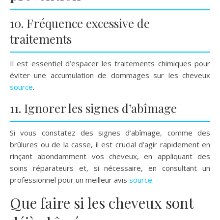
10. Fréquence excessive de
traitements
Il est essentiel d’espacer les traitements chimiques pour
éviter une accumulation de dommages sur les cheveux
source
.
11. Ignorer les signes d’abîmage
Si vous constatez des signes d’abîmage, comme des
brûlures ou de la casse, il est crucial d’agir rapidement en
rinçant abondamment vos cheveux, en appliquant des
soins réparateurs et, si nécessaire, en consultant un
professionnel pour un meilleur avis
source
.
Que faire si les cheveux sont