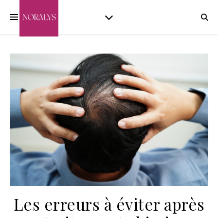
Les erreurs à éviter après