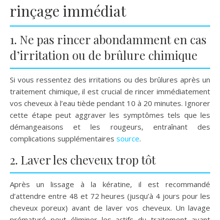
rinçage immédiat
1. Ne pas rincer abondamment en cas
d’irritation ou de brûlure chimique
Si vous ressentez des irritations ou des brûlures après un
traitement chimique, il est crucial de rincer immédiatement
vos cheveux à l’eau tiède pendant 10 à 20 minutes. Ignorer
cette étape peut aggraver les symptômes tels que les
démangeaisons et les rougeurs, entraînant des
complications supplémentaires
source
.
2. Laver les cheveux trop tôt
Après un lissage à la kératine, il est recommandé
d’attendre entre 48 et 72 heures (jusqu’à 4 jours pour les
cheveux poreux) avant de laver vos cheveux. Un lavage
prématuré peut éliminer les actifs du traitement avant