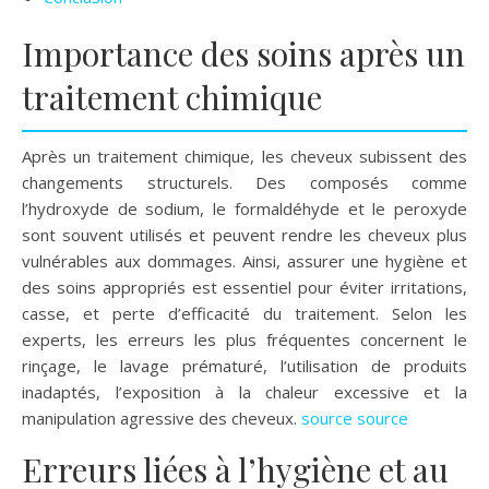
Importance des soins après un
traitement chimique
Après un traitement chimique, les cheveux subissent des
changements structurels. Des composés comme
l’hydroxyde de sodium, le formaldéhyde et le peroxyde
sont souvent utilisés et peuvent rendre les cheveux plus
vulnérables aux dommages. Ainsi, assurer une hygiène et
des soins appropriés est essentiel pour éviter irritations,
casse, et perte d’efficacité du traitement. Selon les
experts, les erreurs les plus fréquentes concernent le
rinçage, le lavage prématuré, l’utilisation de produits
inadaptés, l’exposition à la chaleur excessive et la
manipulation agressive des cheveux.
source
source
Erreurs liées à l’hygiène et au