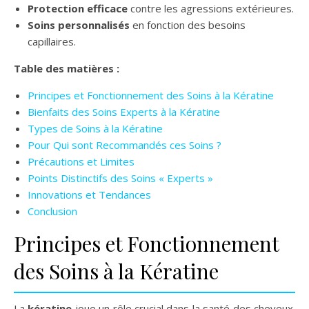
Protection efficace
contre les agressions extérieures.
Soins personnalisés
en fonction des besoins
capillaires.
Table des matières :
Principes et Fonctionnement des Soins à la Kératine
Bienfaits des Soins Experts à la Kératine
Types de Soins à la Kératine
Pour Qui sont Recommandés ces Soins ?
Précautions et Limites
Points Distinctifs des Soins « Experts »
Innovations et Tendances
Conclusion
Principes et Fonctionnement
des Soins à la Kératine
La
kératine
joue un rôle crucial dans la santé des cheveux.