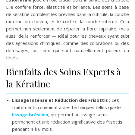
Elle confère force, élasticité et brillance. Les soins à base
de kératine comblent les brèches dans la cuticule, la couche
externe du cheveu, et le cortex, la couche interne. Cela
permet non seulement de réparer la fibre capillaire, mais
aussi de la renforcer — idéal pour les cheveux ayant subi
des agressions chimiques, comme des colorations ou des
défrisages, ou ceux qui sont naturellement poreux ou
frisés.
Bienfaits des Soins Experts à
la Kératine
Lissage Intense et Réduction des Frisottis :
Les
traitements renvoient à des techniques telles que le
lissage brésilien
, qui permet un lissage semi-
permanent et une réduction significative des frisottis
pendant 4 à 6 mois.