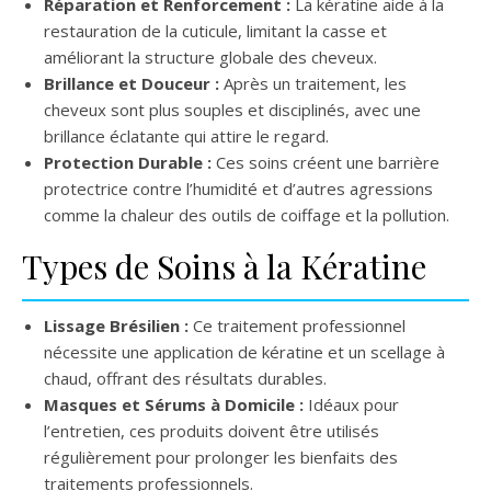
Réparation et Renforcement :
La kératine aide à la
restauration de la cuticule, limitant la casse et
améliorant la structure globale des cheveux.
Brillance et Douceur :
Après un traitement, les
cheveux sont plus souples et disciplinés, avec une
brillance éclatante qui attire le regard.
Protection Durable :
Ces soins créent une barrière
protectrice contre l’humidité et d’autres agressions
comme la chaleur des outils de coiffage et la pollution.
Types de Soins à la Kératine
Lissage Brésilien :
Ce traitement professionnel
nécessite une application de kératine et un scellage à
chaud, offrant des résultats durables.
Masques et Sérums à Domicile :
Idéaux pour
l’entretien, ces produits doivent être utilisés
régulièrement pour prolonger les bienfaits des
traitements professionnels.