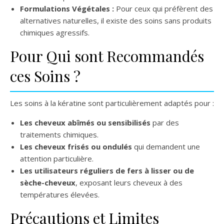
Formulations Végétales :
Pour ceux qui préfèrent des
alternatives naturelles, il existe des soins sans produits
chimiques agressifs.
Pour Qui sont Recommandés
ces Soins ?
Les soins à la kératine sont particulièrement adaptés pour :
Les cheveux abîmés ou sensibilisés
par des
traitements chimiques.
Les cheveux frisés ou ondulés
qui demandent une
attention particulière.
Les utilisateurs réguliers de fers à lisser ou de
sèche-cheveux
, exposant leurs cheveux à des
températures élevées.
Précautions et Limites