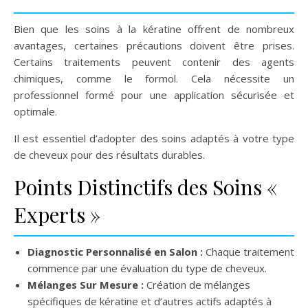
Bien que les soins à la kératine offrent de nombreux
avantages, certaines précautions doivent être prises.
Certains traitements peuvent contenir des agents
chimiques, comme le formol. Cela nécessite un
professionnel formé pour une application sécurisée et
optimale.
Il est essentiel d’adopter des soins adaptés à votre type
de cheveux pour des résultats durables.
Points Distinctifs des Soins «
Experts »
Diagnostic Personnalisé en Salon :
Chaque traitement
commence par une évaluation du type de cheveux.
Mélanges Sur Mesure :
Création de mélanges
spécifiques de kératine et d’autres actifs adaptés à