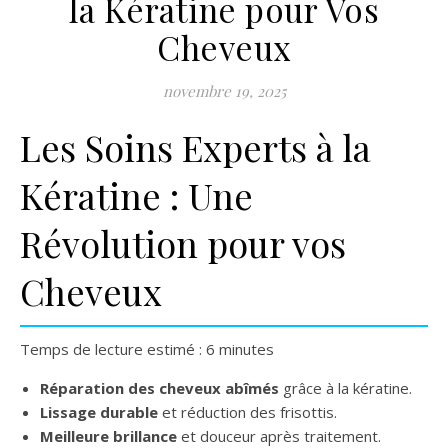
la Kératine pour Vos
Cheveux
novembre 19, 2025
Les Soins Experts à la
Kératine : Une
Révolution pour vos
Cheveux
Temps de lecture estimé : 6 minutes
Réparation des cheveux abîmés
grâce à la kératine.
Lissage durable
et réduction des frisottis.
Meilleure brillance
et douceur après traitement.