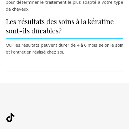
pour déterminer le traitement le plus adapté à votre type
de cheveux.
Les résultats des soins à la kératine
sont-ils durables?
Oui, les résultats peuvent durer de 4 à 6 mois selon le soin
et l’entretien réalisé chez soi.