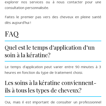
explorer nos services ou à nous contacter pour une
consultation personnalisée.
Faites le premier pas vers des cheveux en pleine santé
dès aujourd’hui !
FAQ
Quel est le temps d’application d’un
soin à la kératine?
Le temps d’application peut varier entre 90 minutes à 3
heures en fonction du type de traitement choisi.
Les soins à la kératine conviennent-
ils à tous les types de cheveux?
Oui, mais il est important de consulter un professionnel