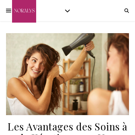
Les Avantages des Soins à