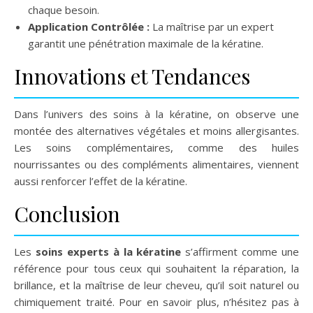
chaque besoin.
Application Contrôlée :
La maîtrise par un expert
garantit une pénétration maximale de la kératine.
Innovations et Tendances
Dans l’univers des soins à la kératine, on observe une
montée des alternatives végétales et moins allergisantes.
Les soins complémentaires, comme des huiles
nourrissantes ou des compléments alimentaires, viennent
aussi renforcer l’effet de la kératine.
Conclusion
Les
soins experts à la kératine
s’affirment comme une
référence pour tous ceux qui souhaitent la réparation, la
brillance, et la maîtrise de leur cheveu, qu’il soit naturel ou
chimiquement traité. Pour en savoir plus, n’hésitez pas à