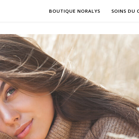
BOUTIQUE NORALYS
SOINS DU 