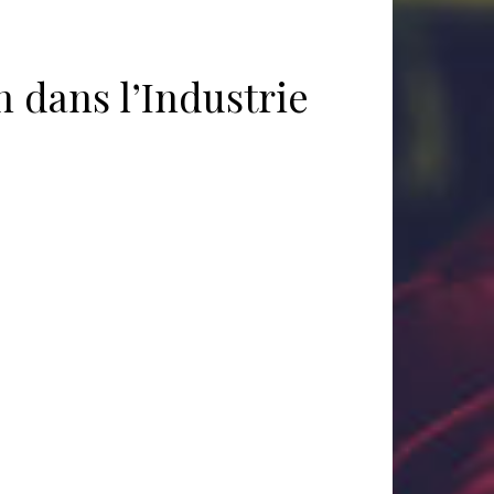
n dans l’Industrie