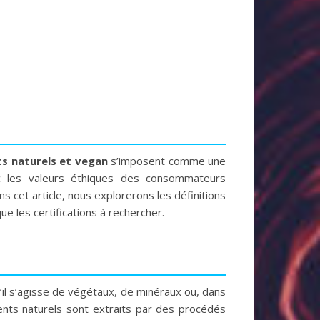
ts naturels et vegan
s’imposent comme une
c les valeurs éthiques des consommateurs
s cet article, nous explorerons les définitions
ue les certifications à rechercher.
’il s’agisse de végétaux, de minéraux ou, dans
ients naturels sont extraits par des procédés