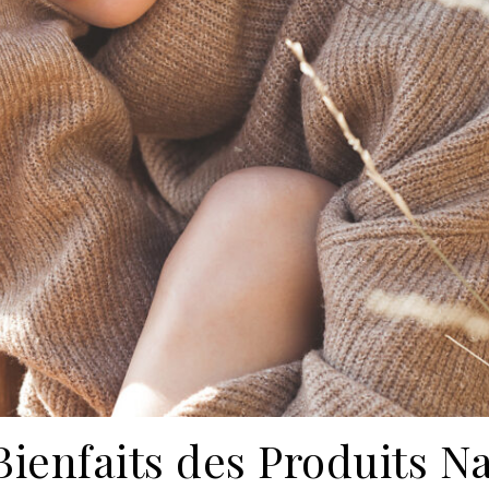
ienfaits des Produits N