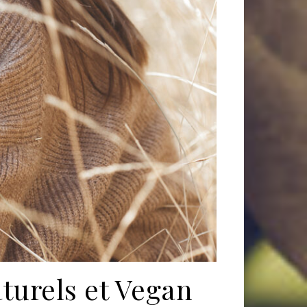
aturels et Vegan