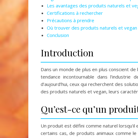
Les avantages des produits naturels et v
Certifications à rechercher
Précautions à prendre
Où trouver des produits naturels et vegan
Conclusion
Introduction
Dans un monde de plus en plus conscient de l’
tendance incontournable dans l’industri
d’aujourd’hui, ceux qui recherchent des soluti
des produits naturels et vegan, leurs caractéri
Qu’est-ce qu’un produit
Un produit est défini comme naturel lorsqu’il
certains cas, de produits animaux comme le