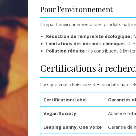
Pour l’environnement
L’impact environnemental des produits naturel
Réduction de l’empreinte écologique
: 
Limitations des intrants chimiques
: Les
Pollution réduite
: Ils contribuent à limit
Certifications à recher
Lorsque vous choisissez des produits naturels 
Certification/Label
Garanties o
Vegan Society
Absence total
Leaping Bunny, One Voice
Garantie de 