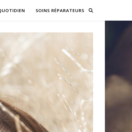
QUOTIDIEN
SOINS RÉPARATEURS