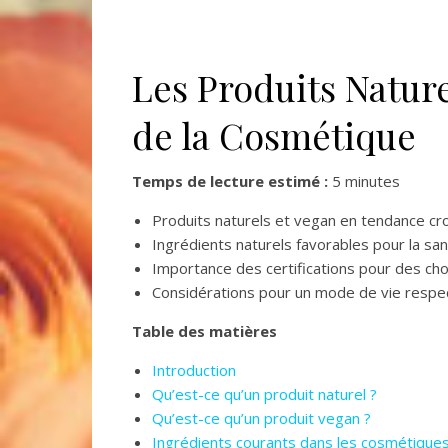
Les Produits Nature
de la Cosmétique
Temps de lecture estimé :
5 minutes
Produits naturels et vegan en tendance cro
Ingrédients naturels favorables pour la san
Importance des certifications pour des choi
Considérations pour un mode de vie respec
Table des matières
Introduction
Qu’est-ce qu’un produit naturel ?
Qu’est-ce qu’un produit vegan ?
Ingrédients courants dans les cosmétiques