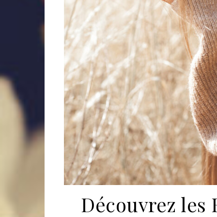
Découvrez les B