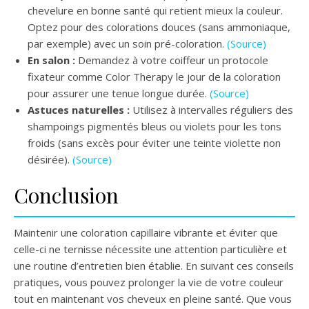
chevelure en bonne santé qui retient mieux la couleur.
Optez pour des colorations douces (sans ammoniaque,
par exemple) avec un soin pré-coloration.
(Source)
En salon :
Demandez à votre coiffeur un protocole
fixateur comme Color Therapy le jour de la coloration
pour assurer une tenue longue durée.
(Source)
Astuces naturelles :
Utilisez à intervalles réguliers des
shampoings pigmentés bleus ou violets pour les tons
froids (sans excès pour éviter une teinte violette non
désirée).
(Source)
Conclusion
Maintenir une coloration capillaire vibrante et éviter que
celle-ci ne ternisse nécessite une attention particulière et
une routine d’entretien bien établie. En suivant ces conseils
pratiques, vous pouvez prolonger la vie de votre couleur
tout en maintenant vos cheveux en pleine santé. Que vous