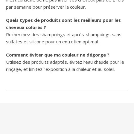
par semaine pour préserver la couleur.
Quels types de produits sont les meilleurs pour les
cheveux colorés ?
Recherchez des shampoings et après-shampoings sans
sulfates et silicone pour un entretien optimal.
Comment éviter que ma couleur ne dégorge ?
Utilisez des produits adaptés, évitez l’eau chaude pour le
rinçage, et limitez l’exposition à la chaleur et au soleil.