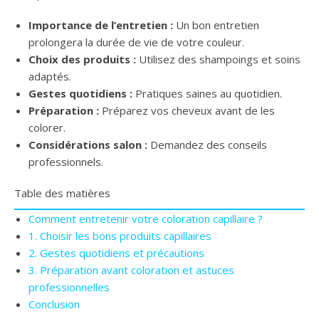
Importance de l’entretien :
Un bon entretien
prolongera la durée de vie de votre couleur.
Choix des produits :
Utilisez des shampoings et soins
adaptés.
Gestes quotidiens :
Pratiques saines au quotidien.
Préparation :
Préparez vos cheveux avant de les
colorer.
Considérations salon :
Demandez des conseils
professionnels.
Table des matières
Comment entretenir votre coloration capillaire ?
1. Choisir les bons produits capillaires
2. Gestes quotidiens et précautions
3. Préparation avant coloration et astuces
professionnelles
Conclusion