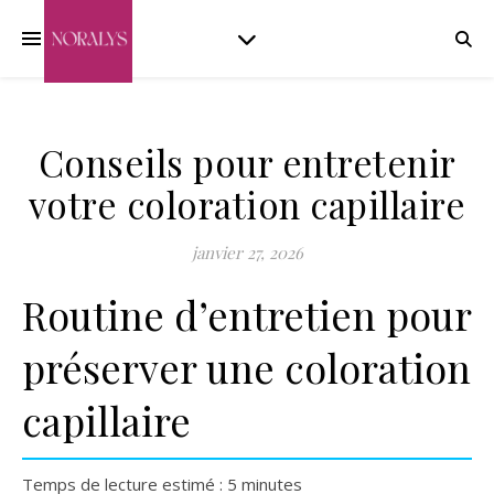
Conseils pour entretenir
votre coloration capillaire
janvier 27, 2026
Routine d’entretien pour
préserver une coloration
capillaire
Temps de lecture estimé : 5 minutes