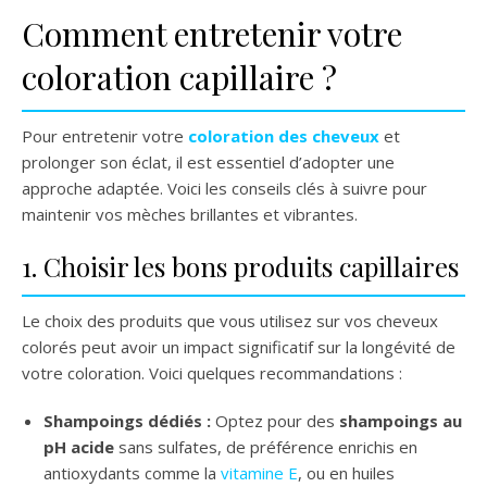
Comment entretenir votre
coloration capillaire ?
Pour entretenir votre
coloration des cheveux
et
prolonger son éclat, il est essentiel d’adopter une
approche adaptée. Voici les conseils clés à suivre pour
maintenir vos mèches brillantes et vibrantes.
1. Choisir les bons produits capillaires
Le choix des produits que vous utilisez sur vos cheveux
colorés peut avoir un impact significatif sur la longévité de
votre coloration. Voici quelques recommandations :
Shampoings dédiés :
Optez pour des
shampoings au
pH acide
sans sulfates, de préférence enrichis en
antioxydants comme la
vitamine E
, ou en huiles