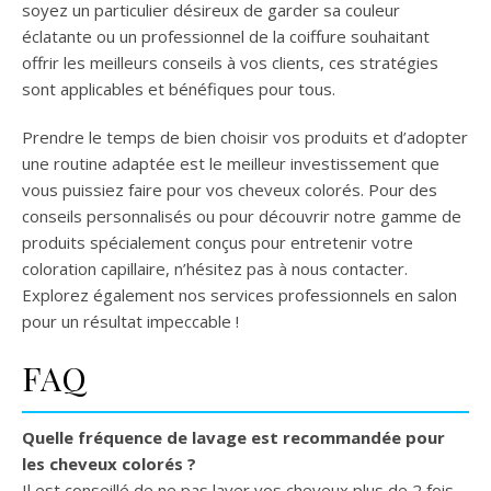
soyez un particulier désireux de garder sa couleur
éclatante ou un professionnel de la coiffure souhaitant
offrir les meilleurs conseils à vos clients, ces stratégies
sont applicables et bénéfiques pour tous.
Prendre le temps de bien choisir vos produits et d’adopter
une routine adaptée est le meilleur investissement que
vous puissiez faire pour vos cheveux colorés. Pour des
conseils personnalisés ou pour découvrir notre gamme de
produits spécialement conçus pour entretenir votre
coloration capillaire, n’hésitez pas à nous contacter.
Explorez également nos services professionnels en salon
pour un résultat impeccable !
FAQ
Quelle fréquence de lavage est recommandée pour
les cheveux colorés ?
Il est conseillé de ne pas laver vos cheveux plus de 2 fois