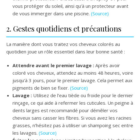
vous protéger du soleil, ainsi qu’à un protecteur avant
de vous immerger dans une piscine.
(Source)
2. Gestes quotidiens et précautions
La manière dont vous traitez vos cheveux colorés au
quotidien joue un rôle essentiel dans leur bonne santé :
Attendre avant le premier lavage :
Après avoir
coloré vos cheveux, attendez au moins 48 heures, voire
jusqu’à 3 jours, pour le premier lavage. Cela permet aux
pigments de bien se fixer.
(Source)
Lavage :
Utilisez de l’eau tiède ou froide pour le dernier
rinçage, ce qui aide à refermer les cuticules. Un peigne à
dents larges est recommandé pour démêler vos
cheveux sans casser les fibres. Si vous avez les racines
grasses, n’hésitez pas à utiliser un shampoing sec entre
les lavages.
(Source)