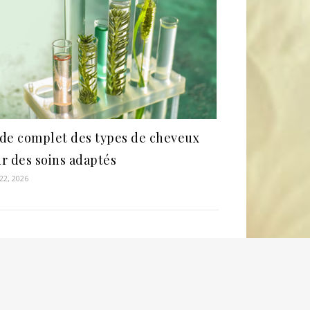
de complet des types de cheveux
r des soins adaptés
22, 2026