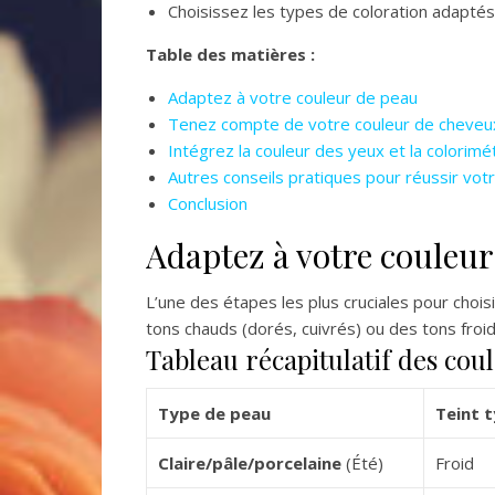
Choisissez les types de coloration adaptés
Table des matières :
Adaptez à votre couleur de peau
Tenez compte de votre couleur de cheveu
Intégrez la couleur des yeux et la colorimé
Autres conseils pratiques pour réussir votr
Conclusion
Adaptez à votre couleur
L’une des étapes les plus cruciales pour chois
tons chauds (dorés, cuivrés) ou des tons froids
Tableau récapitulatif des cou
Type de peau
Teint 
Claire/pâle/porcelaine
(Été)
Froid