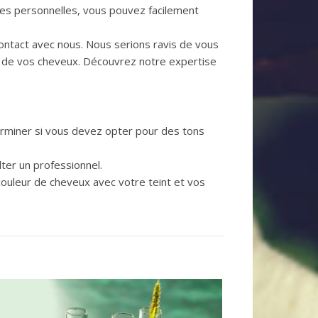
ces personnelles, vous pouvez facilement
contact avec nous. Nous serions ravis de vous
ns de vos cheveux. Découvrez notre expertise
rminer si vous devez opter pour des tons
er un professionnel.
 couleur de cheveux avec votre teint et vos