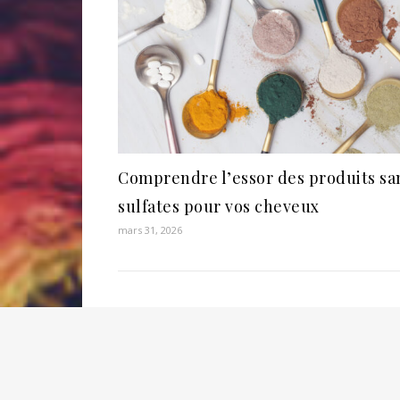
Comprendre l’essor des produits sa
sulfates pour vos cheveux
mars 31, 2026