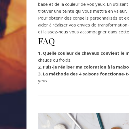
base et de la couleur de vos yeux. En utilis
trouver une teinte qui vous mettra en valeur.
Pour obtenir des conseils personnalisés et ex
aider à réaliser vos envies de transformatio
et laissez-nous vous accompagner dans cette
FAQ
1. Quelle couleur de cheveux convient le 
chauds ou froids.
2. Puis-je réaliser ma coloration à la maiso
3. La méthode des 4 saisons fonctionne-t-
yeux.