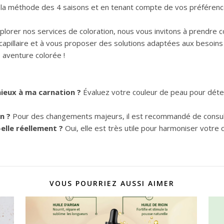
ant la méthode des 4 saisons et en tenant compte de vos préféren
plorer nos services de coloration, nous vous invitons à prendre 
n capillaire et à vous proposer des solutions adaptées aux besoi
 aventure colorée !
mieux à ma carnation ?
Évaluez votre couleur de peau pour déte
n ?
Pour des changements majeurs, il est recommandé de consult
elle réellement ?
Oui, elle est très utile pour harmoniser votre
VOUS POURRIEZ AUSSI AIMER