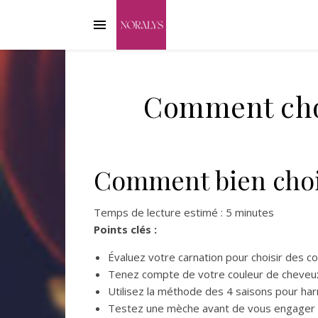
Comment choi
Comment bien chois
Temps de lecture estimé : 5 minutes
Points clés :
Évaluez votre carnation pour choisir des c
Tenez compte de votre couleur de cheveux 
Utilisez la méthode des 4 saisons pour har
Testez une mèche avant de vous engager 