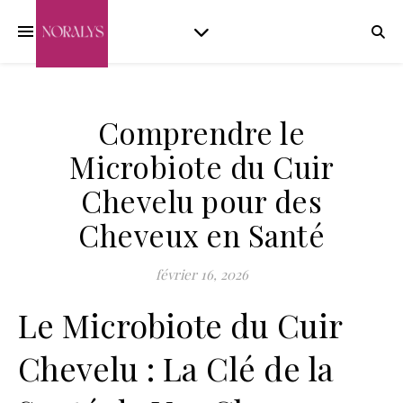
Comprendre le
Microbiote du Cuir
Chevelu pour des
Cheveux en Santé
février 16, 2026
Le Microbiote du Cuir
Chevelu : La Clé de la