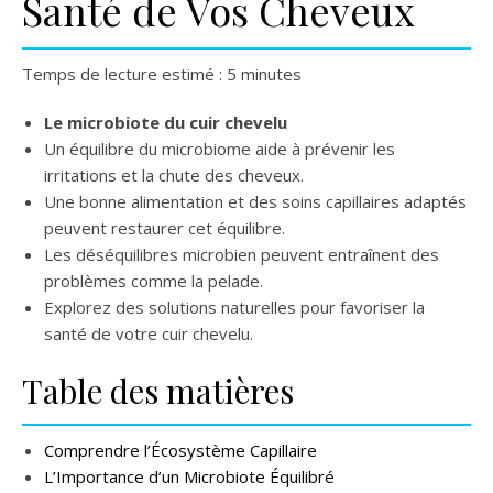
Santé de Vos Cheveux
Temps de lecture estimé : 5 minutes
Le microbiote du cuir chevelu
Un équilibre du microbiome aide à prévenir les
irritations et la chute des cheveux.
Une bonne alimentation et des soins capillaires adaptés
peuvent restaurer cet équilibre.
Les déséquilibres microbien peuvent entraînent des
problèmes comme la pelade.
Explorez des solutions naturelles pour favoriser la
santé de votre cuir chevelu.
Table des matières
Comprendre l’Écosystème Capillaire
L’Importance d’un Microbiote Équilibré