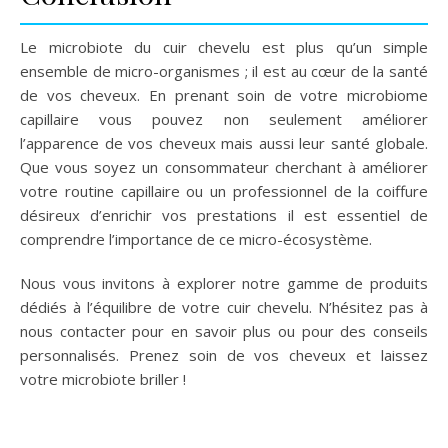
Le microbiote du cuir chevelu est plus qu’un simple
ensemble de micro-organismes ; il est au cœur de la santé
de vos cheveux. En prenant soin de votre microbiome
capillaire vous pouvez non seulement améliorer
l’apparence de vos cheveux mais aussi leur santé globale.
Que vous soyez un consommateur cherchant à améliorer
votre routine capillaire ou un professionnel de la coiffure
désireux d’enrichir vos prestations il est essentiel de
comprendre l’importance de ce micro-écosystème.
Nous vous invitons à explorer notre gamme de produits
dédiés à l’équilibre de votre cuir chevelu. N’hésitez pas à
nous contacter pour en savoir plus ou pour des conseils
personnalisés. Prenez soin de vos cheveux et laissez
votre microbiote briller !