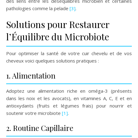
des liens entre les déséquilibres microbien et certaines
pathologies comme la pelade
[3]
.
Solutions pour Restaurer
l’Équilibre du Microbiote
Pour optimiser la santé de votre cuir chevelu et de vos
cheveux voici quelques solutions pratiques :
1. Alimentation
Adoptez une alimentation riche en oméga-3 (présents
dans les noix et les avocats), en vitamines A, C, E et en
antioxydants (fruits et légumes frais) pour nourrir et
soutenir votre microbiote
[1]
.
2. Routine Capillaire