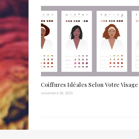
Coiffures Idéales Selon Votre Visage
novembre 30, 2025