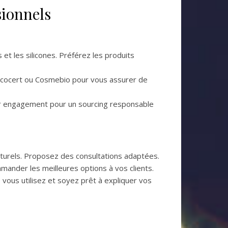
sionnels
et les silicones. Préférez les produits
e Ecocert ou Cosmebio pour vous assurer de
ur engagement pour un sourcing responsable
aturels. Proposez des consultations adaptées.
mander les meilleures options à vos clients.
 vous utilisez et soyez prêt à expliquer vos