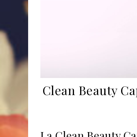
Clean Beauty Cap
La Clean Beauty Cap