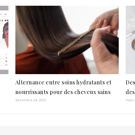
Alternance entre soins hydratants et
Des
nourrissants pour des cheveux sains
des
décembre 24, 2025
mars 