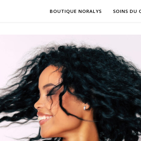
BOUTIQUE NORALYS
SOINS DU 