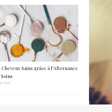
 Cheveux Sains grâce à l’Alternance
 Soins
23, 2026