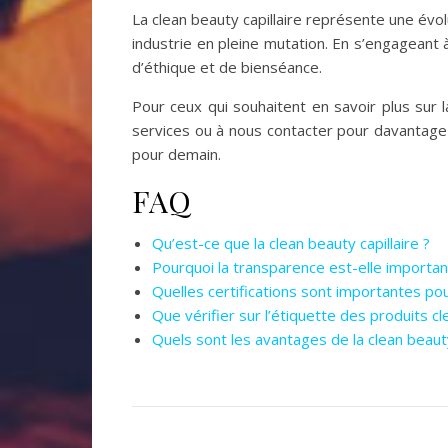
La clean beauty capillaire représente une évo
industrie en pleine mutation. En s’engageant 
d’éthique et de bienséance.
Pour ceux qui souhaitent en savoir plus sur 
services ou à nous contacter pour davantage d
pour demain.
FAQ
Qu’est-ce que la clean beauty capillaire ?
Pourquoi la transparence est-elle importan
Quelles certifications sont importantes pou
Que vérifier sur l’étiquette des produits c
Quels sont les avantages de la clean beauty