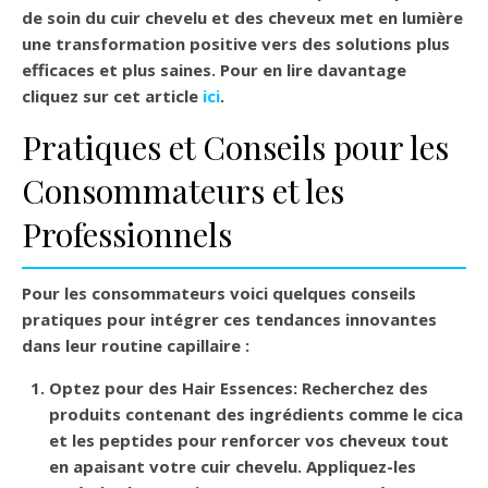
de soin du cuir chevelu et des cheveux met en lumière
une transformation positive vers des solutions plus
efficaces et plus saines. Pour en lire davantage
cliquez sur cet article
ici
.
Pratiques et Conseils pour les
Consommateurs et les
Professionnels
Pour les consommateurs voici quelques conseils
pratiques pour intégrer ces tendances innovantes
dans leur routine capillaire :
Optez pour des Hair Essences
: Recherchez des
produits contenant des ingrédients comme le cica
et les peptides pour renforcer vos cheveux tout
en apaisant votre cuir chevelu. Appliquez-les