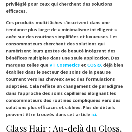
privilégié pour ceux qui cherchent des solutions
efficaces.
Ces produits multitâches s’inscrivent dans une
tendance plus large de
« minimalisme intelligent »
axée sur des routines simplifiées et luxueuses. Les
consommateurs cherchent des solutions qui
numérisent leurs gestes de beauté intégrant des
bénéfices multiples dans une seule application. Des
marques telles que
VT Cosmetics
et
COSRX
déjà bien
établies dans le secteur des soins de la peau se
tournent vers les cheveux avec des formulations
adaptées. Cela reflète un changement de paradigme
dans l’approche des soins capillaires éloignant les
consommateurs des routines compliquées vers des
solutions plus efficaces et ciblées. Plus de détails
peuvent être trouvés dans cet article
ici
.
Glass Hair : Au-delà du Gloss,