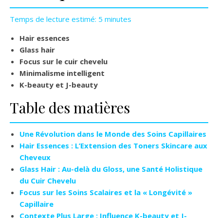
Temps de lecture estimé: 5 minutes
Hair essences
Glass hair
Focus sur le cuir chevelu
Minimalisme intelligent
K-beauty et J-beauty
Table des matières
Une Révolution dans le Monde des Soins Capillaires
Hair Essences : L’Extension des Toners Skincare aux
Cheveux
Glass Hair : Au-delà du Gloss, une Santé Holistique
du Cuir Chevelu
Focus sur les Soins Scalaires et la « Longévité »
Capillaire
Contexte Plus Large : Influence K-beauty et J-