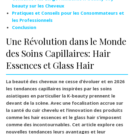
beauty sur les Cheveux
Pratiques et Conseils pour les Consommateurs et
les Professionnels
Conclusion
Une Révolution dans le Monde
des Soins Capillaires: Hair
Essences et Glass Hair
La beauté des cheveux ne cesse d’évoluer et en 2026
les tendances capillaires inspirées par les soins
asiatiques en particulier la K-beauty prennent le
devant de la scène. Avec une focalisation accrue sur
la santé du cuir chevelu et l’innovation des produits
comme les hair essences et le glass hair s’imposent
comme des incontournables. Cet article explore ces
nouvelles tendances leurs avantages et leur