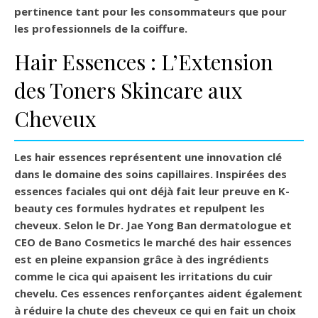
pertinence tant pour les consommateurs que pour
les professionnels de la coiffure.
Hair Essences : L’Extension
des Toners Skincare aux
Cheveux
Les hair essences représentent une innovation clé
dans le domaine des soins capillaires. Inspirées des
essences faciales qui ont déjà fait leur preuve en K-
beauty ces formules hydrates et repulpent les
cheveux. Selon le Dr. Jae Yong Ban dermatologue et
CEO de Bano Cosmetics le marché des hair essences
est en pleine expansion grâce à des ingrédients
comme le
cica
qui apaisent les irritations du cuir
chevelu. Ces essences renforçantes aident également
à réduire la chute des cheveux ce qui en fait un choix