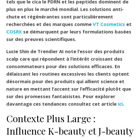
tels que le cica le PDRN et les peptides dominent de
plus en plus le marché mondial. Les solutions anti-
chute et régénérantes sont particulièrement
recherchées et des marques comme
VT Cosmetics
et
COSRX
se démarquent par leurs formulations basées
sur des preuves scientifiques.
Lucie Shin de Trendier AI note l’essor des produits
scalp care
qui répondent à l’intérêt croissant des
consommateurs pour des solutions efficaces. En
délaissant les routines excessives les clients optent
désormais pour des produits qui allient science et
nature en mettant l’accent sur l’efficacité plutôt que
sur des promesses fantaisistes. Pour explorer
davantage ces tendances consultez cet article
ici
.
Contexte Plus Large :
Influence K-beauty et J-beauty