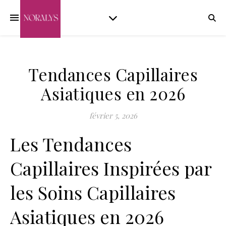
Tendances Capillaires
Asiatiques en 2026
février 5, 2026
Les Tendances
Capillaires Inspirées par
les Soins Capillaires
Asiatiques en 2026