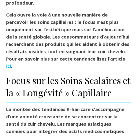
profondeur.
Cela ouvre la voie à une nouvelle manière de
percevoir les soins capillaires : le focus n’est plus
uniquement sur l’esthétique mais sur l’amélioration
de la santé globale. Les consommateurs d’aujourd’hui
recherchent des produits qui les aident à obtenir des
résultats visibles tout en soignant leur cuir chevelu.
Pour en savoir plus sur cette tendance lisez l’article
ici
.
Focus sur les Soins Scalaires et
la « Longévité » Capillaire
La montée des tendances K-haircare s’accompagne
d’une volonté croissante de se concentrer sur la
santé du cuir chevelu. Les marques asiatiques
connues pour intégrer des actifs medicosmétiques