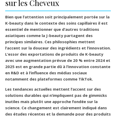
sur les Cheveux
Bien que l’attention soit principalement portée sur la
K-beauty dans le contexte des soins capillaires il est
essentiel de mentionner que d’autres traditions
asiatiques comme la
J-beauty
partagent des
principes similaires. Ces philosophies mettent
l’accent sur la douceur des ingrédients et l’innovation.
L’essor des exportations de produits de K-beauty
avec une augmentation prévue de 20 % entre 2024 et
2025 est en grande partie dû à l’innovation constante
en R&D et à l’influence des médias sociaux
notamment des plateformes comme TikTok.
Les tendances actuelles mettent l’accent sur des
solutions durables qui n’impliquent pas de gimmicks
inutiles mais plutôt une approche fondée sur la
science. Ce changement est clairement indiqué dans
des études récentes et la demande pour des produits