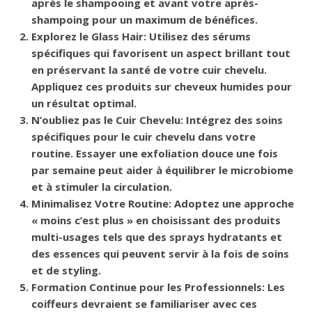
après le shampooing et avant votre après-
shampoing pour un maximum de bénéfices.
Explorez le Glass Hair
: Utilisez des sérums
spécifiques qui favorisent un aspect brillant tout
en préservant la santé de votre cuir chevelu.
Appliquez ces produits sur cheveux humides pour
un résultat optimal.
N’oubliez pas le Cuir Chevelu
: Intégrez des soins
spécifiques pour le cuir chevelu dans votre
routine. Essayer une exfoliation douce une fois
par semaine peut aider à équilibrer le microbiome
et à stimuler la circulation.
Minimalisez Votre Routine
: Adoptez une approche
« moins c’est plus » en choisissant des produits
multi-usages tels que des sprays hydratants et
des essences qui peuvent servir à la fois de soins
et de styling.
Formation Continue pour les Professionnels
: Les
coiffeurs devraient se familiariser avec ces