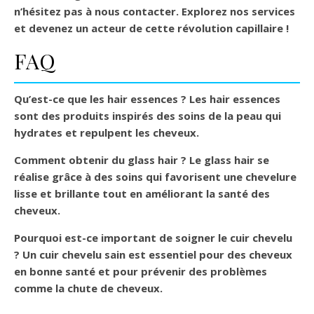
n’hésitez pas à nous contacter. Explorez nos services
et devenez un acteur de cette révolution capillaire !
FAQ
Qu’est-ce que les hair essences ?
Les hair essences
sont des produits inspirés des soins de la peau qui
hydrates et repulpent les cheveux.
Comment obtenir du glass hair ?
Le glass hair se
réalise grâce à des soins qui favorisent une chevelure
lisse et brillante tout en améliorant la santé des
cheveux.
Pourquoi est-ce important de soigner le cuir chevelu
?
Un cuir chevelu sain est essentiel pour des cheveux
en bonne santé et pour prévenir des problèmes
comme la chute de cheveux.