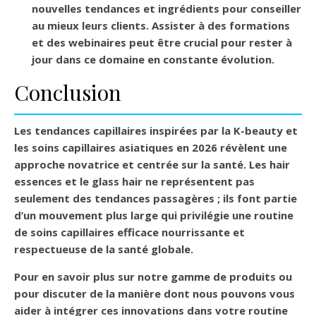
nouvelles tendances et ingrédients pour conseiller
au mieux leurs clients. Assister à des formations
et des webinaires peut être crucial pour rester à
jour dans ce domaine en constante évolution.
Conclusion
Les tendances capillaires inspirées par la K-beauty et
les soins capillaires asiatiques en 2026 révèlent une
approche novatrice et centrée sur la santé. Les hair
essences et le glass hair ne représentent pas
seulement des tendances passagères ; ils font partie
d’un mouvement plus large qui privilégie une routine
de soins capillaires efficace nourrissante et
respectueuse de la santé globale.
Pour en savoir plus sur notre gamme de produits ou
pour discuter de la manière dont nous pouvons vous
aider à intégrer ces innovations dans votre routine