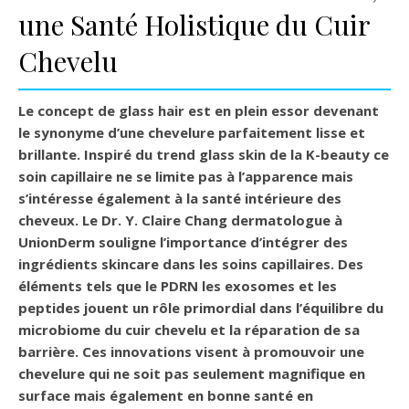
une Santé Holistique du Cuir
Chevelu
Le concept de
glass hair
est en plein essor devenant
le synonyme d’une chevelure parfaitement lisse et
brillante. Inspiré du trend
glass skin
de la K-beauty ce
soin capillaire ne se limite pas à l’apparence mais
s’intéresse également à la santé intérieure des
cheveux. Le Dr. Y. Claire Chang dermatologue à
UnionDerm souligne l’importance d’intégrer des
ingrédients skincare dans les soins capillaires. Des
éléments tels que le
PDRN
les
exosomes
et les
peptides
jouent un rôle primordial dans l’équilibre du
microbiome du cuir chevelu et la réparation de sa
barrière. Ces innovations visent à promouvoir une
chevelure qui ne soit pas seulement magnifique en
surface mais également en bonne santé en