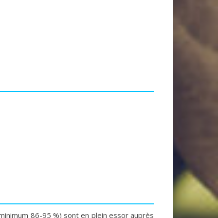
au minimum 86-95 %) sont en plein essor auprès