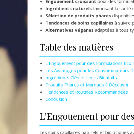
Engouement croissant
pour des formulat
Ingrédients naturels
favorisant la santé 
Sélection de produits phares
disponibles
Tendances de soins capillaires
à suivre 
Alternatives véganes
adaptées à tous ty
Table des matières
L’Engouement pour des Formulations Éco
Les Avantages pour les Consommateurs D
Ingrédients Clés et Leurs Bienfaits
Produits Phares et Marques à Découvrir
Tendances et Routines Recommandées
Conclusion
L’Engouement pour des
Les soins capillaires naturels et biologiques