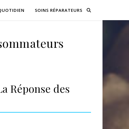
QUOTIDIEN
SOINS RÉPARATEURS
onsommateurs
 La Réponse des