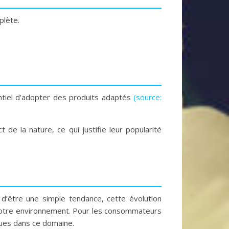
plète.
sentiel d’adopter des produits adaptés
(source:
de la nature, ce qui justifie leur popularité
 d’être une simple tendance, cette évolution
 notre environnement. Pour les consommateurs
iques dans ce domaine.