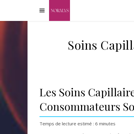
Soins Capil
Les Soins Capillair
Consommateurs Sou
Temps de lecture estimé : 6 minutes