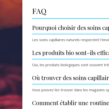
FAQ
Pourquoi choisir des soins cap
Les soins capillaires naturels respectent l’en
Les produits bio sont-ils effic
Oui, les produits biologiques sont souvent tr
Où trouver des soins capillair
Vous pouvez les trouver dans les magasins sp
Comment établir une routine 