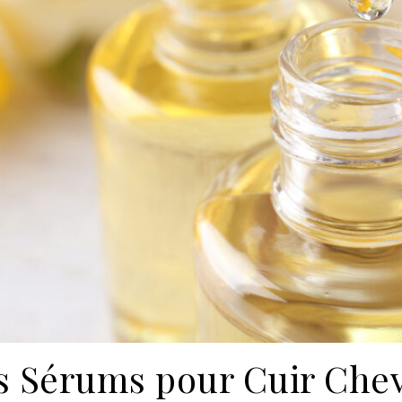
s Sérums pour Cuir Che