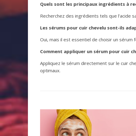
Quels sont les principaux ingrédients à r
Recherchez des ingrédients tels que l’acide sali
Les sérums pour cuir chevelu sont-ils ada
Oui, mais il est essentiel de choisir un sérum
Comment appliquer un sérum pour cuir ch
Appliquez le sérum directement sur le cuir ch
optimaux.