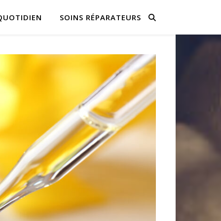
QUOTIDIEN
SOINS RÉPARATEURS