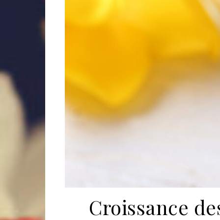
Croissance de