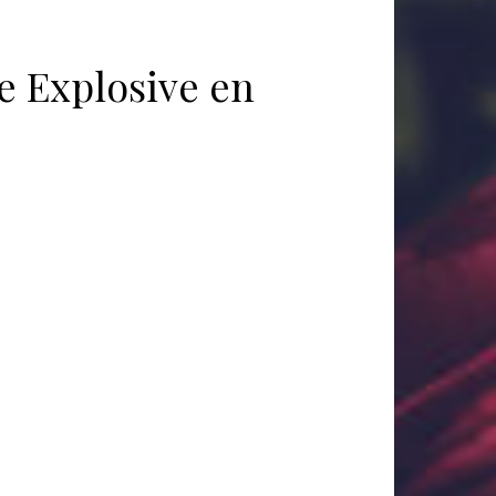
e Explosive en