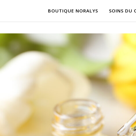
BOUTIQUE NORALYS
SOINS DU 