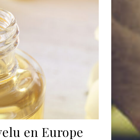
velu en Europe