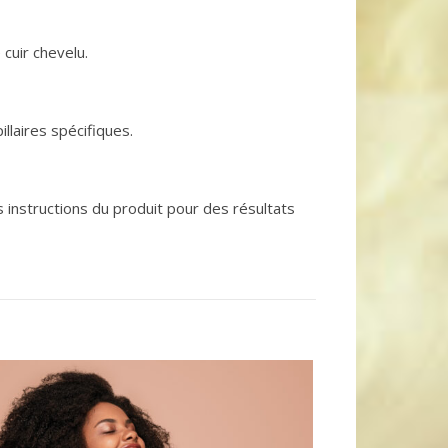
 cuir chevelu.
llaires spécifiques.
 instructions du produit pour des résultats