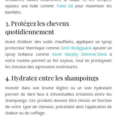
Ajoutez une huile comme
Tokio Oil
pour maximiser les
bienfaits.
3. Protégez les cheveux
quotidiennement
Avant d’utiliser des outils chauffants, appliquez un spray
protecteur thermique comme
GHD Bodyguard
. Ajouter un
spray brillance comme
Kevin Murphy Shimmer.Shine
à
votre routine permet un fini soyeux, tout en protégeant
les cheveux des agressions extérieures.
4. Hydratez entre les shampoings
Investir dans une brume légère ou un soin hydratant
permet de faire face à d’éventuelles irritations entre les
shampoings. Ces produits doivent être choisis en fonction
de votre type de cheveux, précédant ainsi l’application de
chaleur ou de coiffage.