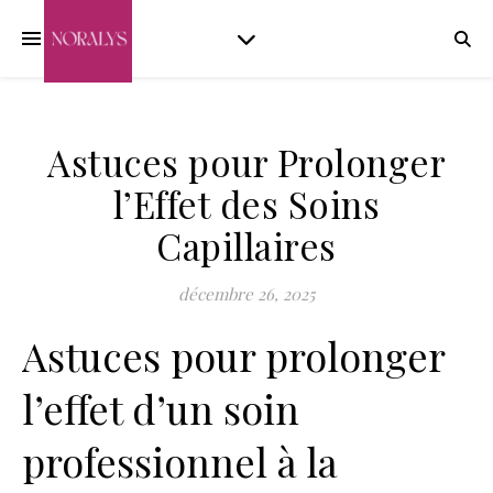
Astuces pour Prolonger
l’Effet des Soins
Capillaires
décembre 26, 2025
Astuces pour prolonger
l’effet d’un soin
professionnel à la