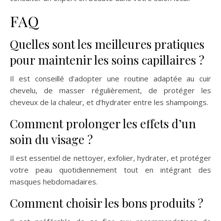
FAQ
Quelles sont les meilleures pratiques
pour maintenir les soins capillaires ?
Il est conseillé d’adopter une routine adaptée au cuir
chevelu, de masser régulièrement, de protéger les
cheveux de la chaleur, et d’hydrater entre les shampoings.
Comment prolonger les effets d’un
soin du visage ?
Il est essentiel de nettoyer, exfolier, hydrater, et protéger
votre peau quotidiennement tout en intégrant des
masques hebdomadaires.
Comment choisir les bons produits ?