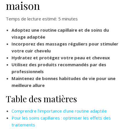
maison
Temps de lecture estimé: 5 minutes
Adoptez une routine capillaire et de soins du
visage adaptée
Incorporez des massages réguliers pour stimuler
votre cuir chevelu
Hydratez et protégez votre peau et cheveux
Utilisez des produits recommandés par des
professionnels
Maintenez de bonnes habitudes de vie pour une
meilleure allure
Table des matières
Comprendre l’importance d’une routine adaptée
Pour les soins capillaires : optimiser les effets des
traitements