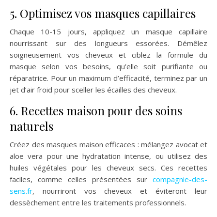
5. Optimisez vos masques capillaires
Chaque 10-15 jours, appliquez un masque capillaire
nourrissant sur des longueurs essorées. Démêlez
soigneusement vos cheveux et ciblez la formule du
masque selon vos besoins, qu’elle soit purifiante ou
réparatrice. Pour un maximum d’efficacité, terminez par un
jet d’air froid pour sceller les écailles des cheveux.
6. Recettes maison pour des soins
naturels
Créez des masques maison efficaces : mélangez avocat et
aloe vera pour une hydratation intense, ou utilisez des
huiles végétales pour les cheveux secs. Ces recettes
faciles, comme celles présentées sur
compagnie-des-
sens.fr
, nourriront vos cheveux et éviteront leur
dessèchement entre les traitements professionnels.