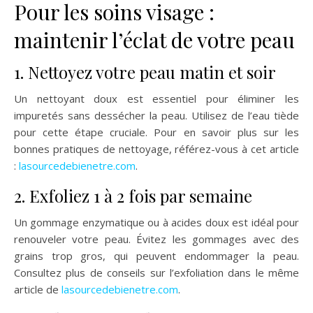
Pour les soins visage :
maintenir l’éclat de votre peau
1. Nettoyez votre peau matin et soir
Un nettoyant doux est essentiel pour éliminer les
impuretés sans dessécher la peau. Utilisez de l’eau tiède
pour cette étape cruciale. Pour en savoir plus sur les
bonnes pratiques de nettoyage, référez-vous à cet article
:
lasourcedebienetre.com
.
2. Exfoliez 1 à 2 fois par semaine
Un gommage enzymatique ou à acides doux est idéal pour
renouveler votre peau. Évitez les gommages avec des
grains trop gros, qui peuvent endommager la peau.
Consultez plus de conseils sur l’exfoliation dans le même
article de
lasourcedebienetre.com
.