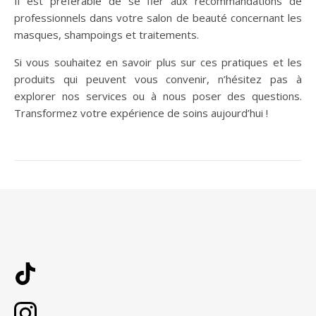
Il est préférable de se fier aux recommandations de
professionnels dans votre salon de beauté concernant les
masques, shampoings et traitements.
Si vous souhaitez en savoir plus sur ces pratiques et les
produits qui peuvent vous convenir, n’hésitez pas à
explorer nos services ou à nous poser des questions.
Transformez votre expérience de soins aujourd’hui !