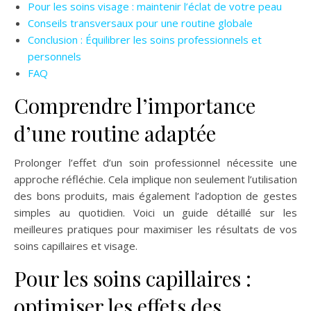
Pour les soins visage : maintenir l’éclat de votre peau
Conseils transversaux pour une routine globale
Conclusion : Équilibrer les soins professionnels et
personnels
FAQ
Comprendre l’importance
d’une routine adaptée
Prolonger l’effet d’un soin professionnel nécessite une
approche réfléchie. Cela implique non seulement l’utilisation
des bons produits, mais également l’adoption de gestes
simples au quotidien. Voici un guide détaillé sur les
meilleures pratiques pour maximiser les résultats de vos
soins capillaires et visage.
Pour les soins capillaires :
optimiser les effets des