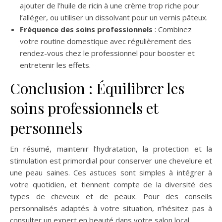
ajouter de l’huile de ricin à une crème trop riche pour
l’alléger, ou utiliser un dissolvant pour un vernis pâteux.
Fréquence des soins professionnels
: Combinez
votre routine domestique avec régulièrement des
rendez-vous chez le professionnel pour booster et
entretenir les effets.
Conclusion : Équilibrer les
soins professionnels et
personnels
En résumé, maintenir l’hydratation, la protection et la
stimulation est primordial pour conserver une chevelure et
une peau saines. Ces astuces sont simples à intégrer à
votre quotidien, et tiennent compte de la diversité des
types de cheveux et de peaux. Pour des conseils
personnalisés adaptés à votre situation, n’hésitez pas à
consulter un expert en beauté dans votre salon local.