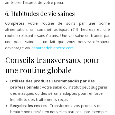
améliorer l’aspect de votre peau.
6. Habitudes de vie saines
Complétez votre routine de soins par une bonne
alimentation, un sommeil adéquat (7-9 heures) et une
routine relaxante sans écrans. Une vie saine se traduit par
une peau saine — un fait que vous pouvez découvrir
davantage via
lasourcedebienetre.com
.
Conseils transversaux pour
une routine globale
Utilisez des produits recommandés par des
professionnels
: Votre salon ou institut peut suggérer
des masques ou des sérums adaptés pour renforcer
les effets des traitements reçus.
Recyclez les restes
: Transformez vos produits de
beauté non utilisés en nouvelles astuces : par exemple,