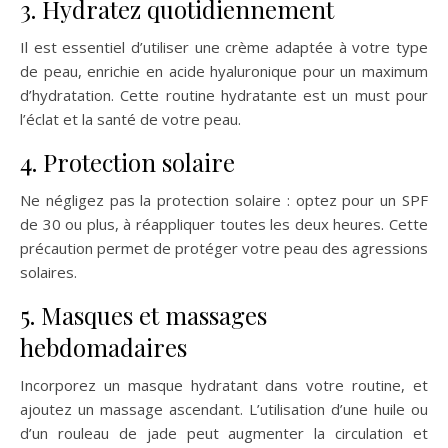
3. Hydratez quotidiennement
Il est essentiel d’utiliser une crème adaptée à votre type
de peau, enrichie en acide hyaluronique pour un maximum
d’hydratation. Cette routine hydratante est un must pour
l’éclat et la santé de votre peau.
4. Protection solaire
Ne négligez pas la protection solaire : optez pour un SPF
de 30 ou plus, à réappliquer toutes les deux heures. Cette
précaution permet de protéger votre peau des agressions
solaires.
5. Masques et massages
hebdomadaires
Incorporez un masque hydratant dans votre routine, et
ajoutez un massage ascendant. L’utilisation d’une huile ou
d’un rouleau de jade peut augmenter la circulation et