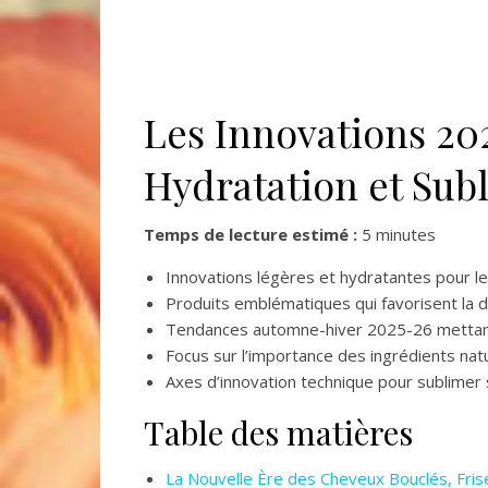
Les Innovations 20
Hydratation et Sub
Temps de lecture estimé :
5 minutes
Innovations légères et hydratantes pour l
Produits emblématiques qui favorisent la d
Tendances automne-hiver 2025-26 mettant
Focus sur l’importance des ingrédients nat
Axes d’innovation technique pour sublimer 
Table des matières
La Nouvelle Ère des Cheveux Bouclés, Fris