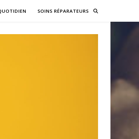
QUOTIDIEN
SOINS RÉPARATEURS