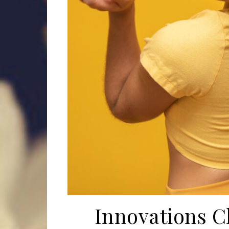
Innovations C