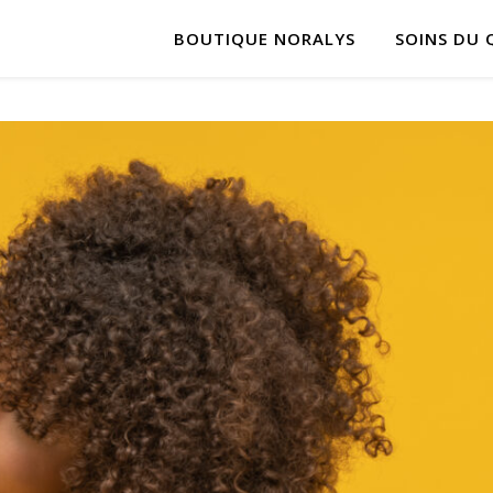
BOUTIQUE NORALYS
SOINS DU 