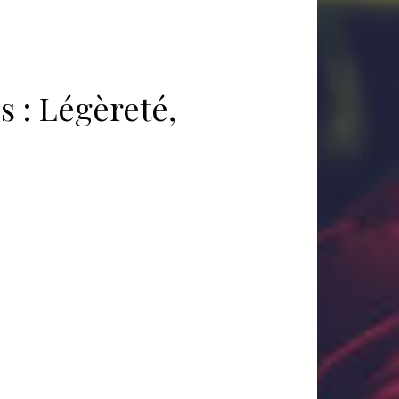
 : Légèreté,