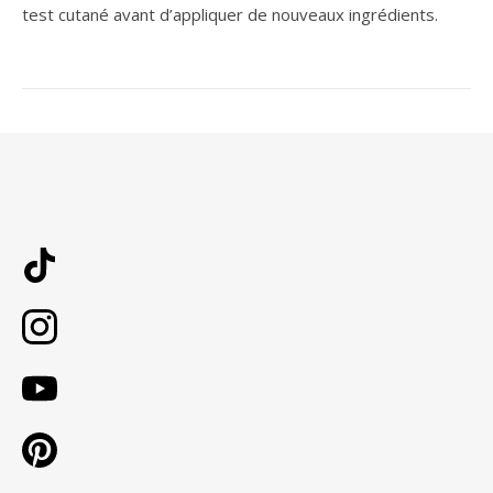
test cutané avant d’appliquer de nouveaux ingrédients.