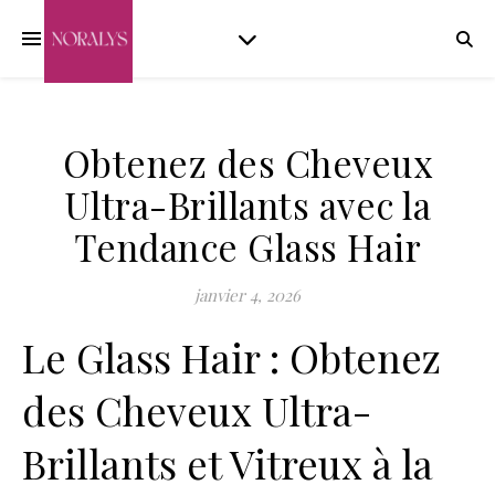
Obtenez des Cheveux
Ultra-Brillants avec la
Tendance Glass Hair
janvier 4, 2026
Le Glass Hair : Obtenez
des Cheveux Ultra-
Brillants et Vitreux à la