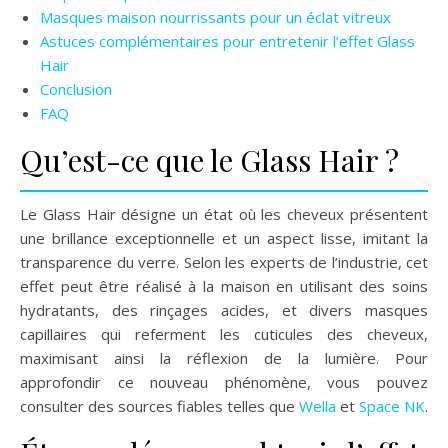
Masques maison nourrissants pour un éclat vitreux
Astuces complémentaires pour entretenir l’effet Glass
Hair
Conclusion
FAQ
Qu’est-ce que le Glass Hair ?
Le Glass Hair désigne un état où les cheveux présentent
une brillance exceptionnelle et un aspect lisse, imitant la
transparence du verre. Selon les experts de l’industrie, cet
effet peut être réalisé à la maison en utilisant des soins
hydratants, des rinçages acides, et divers masques
capillaires qui referment les cuticules des cheveux,
maximisant ainsi la réflexion de la lumière. Pour
approfondir ce nouveau phénomène, vous pouvez
consulter des sources fiables telles que
Wella
et
Space NK
.