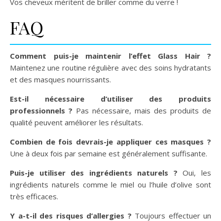
Vos cheveux méritent de briller comme du verre !
FAQ
Comment puis-je maintenir l’effet Glass Hair ?
Maintenez une routine régulière avec des soins hydratants
et des masques nourrissants.
Est-il nécessaire d’utiliser des produits
professionnels ?
Pas nécessaire, mais des produits de
qualité peuvent améliorer les résultats.
Combien de fois devrais-je appliquer ces masques ?
Une à deux fois par semaine est généralement suffisante.
Puis-je utiliser des ingrédients naturels ?
Oui, les
ingrédients naturels comme le miel ou l’huile d’olive sont
très efficaces.
Y a-t-il des risques d’allergies ?
Toujours effectuer un