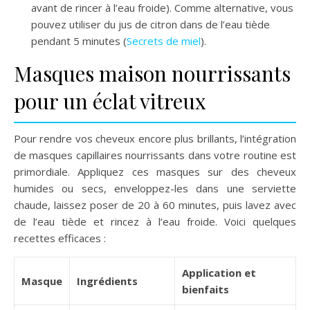
avant de rincer à l’eau froide). Comme alternative, vous
pouvez utiliser du jus de citron dans de l’eau tiède
pendant 5 minutes (
Secrets de miel
).
Masques maison nourrissants
pour un éclat vitreux
Pour rendre vos cheveux encore plus brillants, l’intégration
de masques capillaires nourrissants dans votre routine est
primordiale. Appliquez ces masques sur des cheveux
humides ou secs, enveloppez-les dans une serviette
chaude, laissez poser de 20 à 60 minutes, puis lavez avec
de l’eau tiède et rincez à l’eau froide. Voici quelques
recettes efficaces :
Application et
Masque
Ingrédients
bienfaits