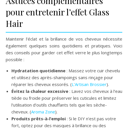
Astuces complémentaires
pour entretenir l’effet Glass
Hair
Maintenir l’éclat et la brillance de vos cheveux nécessite
également quelques soins quotidiens et pratiques. Voici
des conseils pour garder cet effet verre le plus longtemps
possible :
Hydratation quotidienne
: Massez votre cuir chevelu
et utilisez des après-shampoings sans rinçage pour
réparer les cheveux essorés. (
L’Artisan Brossier
).
Évitez la chaleur excessive
: Lavez vos cheveux à l’eau
tiède ou froide pour préserver les cuticules et limitez
l’utilisation d’outils chauffants tels que les sèche-
cheveux. (
Aroma Zone
).
Produits prêts-à-l’emploi
: Si le DIY n’est pas votre
fort, optez pour des masques à brillance ou des