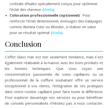
cocktails d’huiles spécialement conçus pour optimiser
l’éclat des cheveux. (
Wella
).
Coloration professionnelle (optionnel)
: Pour
renforcer l’éclat dimensionnel, envisagez des balayages
comme Illumina Color ou Blondor, à réaliser en salon
pour un résultat optimal. (
Wella
).
Conclusion
L’effet Glass Hair est non seulement tendance, mais il est
également réalisable à la maison avec les bons produits et
les bonnes techniques. Que vous soyez une
consommatrice passionnée de soins capillaires ou un
professionnel de la coiffure souhaitant offrir un service
exceptionnel à vos clients, l’intégration de ces pratiques
dans votre routine capillaire peut faire toute la différence.
Pour explorer davantage nos services ou pour bénéficier
de conseils personnalisés n’hésitez pas à nous contacter.