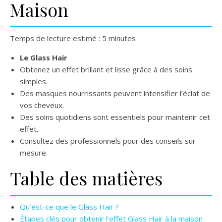
Maison
Temps de lecture estimé : 5 minutes
Le Glass Hair
Obtenez un effet brillant et lisse grâce à des soins
simples.
Des masques nourrissants peuvent intensifier l’éclat de
vos cheveux.
Des soins quotidiens sont essentiels pour maintenir cet
effet.
Consultez des professionnels pour des conseils sur
mesure.
Table des matières
Qu’est-ce que le Glass Hair ?
Étapes clés pour obtenir l’effet Glass Hair à la maison