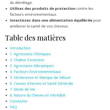
du démêlage.
Utilisez des produits de protection
contre les
facteurs environnementaux.
Investissez dans une alimentation équilibrée
pour
améliorer la santé de vos cheveux.
Table des matières
Introduction
1. Agressions Chimiques
2. Chaleur Excessive
3. Agressions Mécaniques
4. Facteurs Environnementaux
5. Sécheresse et Manque de Sébum
6. Causes Internes et Santé Générale
7. Mode de Vie
8. Nature du Cheveu et Hérédité
Conclusion
FAQ