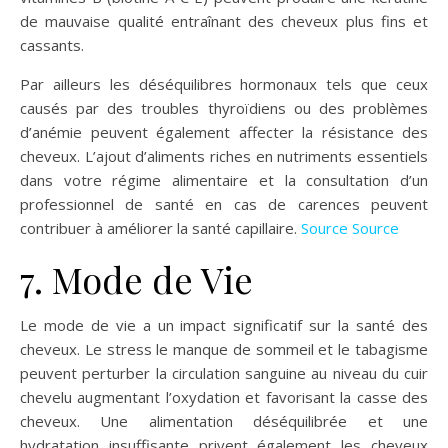
de mauvaise qualité entraînant des cheveux plus fins et
cassants.
Par ailleurs les déséquilibres hormonaux tels que ceux
causés par des troubles thyroïdiens ou des problèmes
d’anémie peuvent également affecter la résistance des
cheveux. L’ajout d’aliments riches en nutriments essentiels
dans votre régime alimentaire et la consultation d’un
professionnel de santé en cas de carences peuvent
contribuer à améliorer la santé capillaire.
Source
Source
7. Mode de Vie
Le mode de vie a un impact significatif sur la santé des
cheveux. Le stress le manque de sommeil et le tabagisme
peuvent perturber la circulation sanguine au niveau du cuir
chevelu augmentant l’oxydation et favorisant la casse des
cheveux. Une alimentation déséquilibrée et une
hydratation insuffisante privent également les cheveux