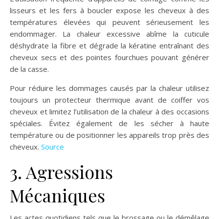
lisseurs et les fers à boucler expose les cheveux à des
températures élevées qui peuvent sérieusement les
endommager. La chaleur excessive abîme la cuticule
déshydrate la fibre et dégrade la kératine entraînant des
cheveux secs et des pointes fourchues pouvant générer
de la casse.
Pour réduire les dommages causés par la chaleur utilisez
toujours un protecteur thermique avant de coiffer vos
cheveux et limitez l’utilisation de la chaleur à des occasions
spéciales. Évitez également de les sécher à haute
température ou de positionner les appareils trop près des
cheveux.
Source
3. Agressions
Mécaniques
Les actes quotidiens tels que le brossage ou le démêlage