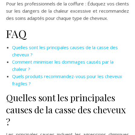
Pour les professionnels de la coiffure : Éduquez vos clients
sur les dangers de la chaleur excessive et recommandez
des soins adaptés pour chaque type de cheveux.
FAQ
Quelles sont les principales causes de la casse des
cheveux ?
Comment minimiser les dommages causés par la
chaleur ?
Quels produits recommandez-vous pour les cheveux
fragiles ?
Quelles sont les principales
causes de la casse des cheveux
?
Les principales causes incluent les agressions chimiques