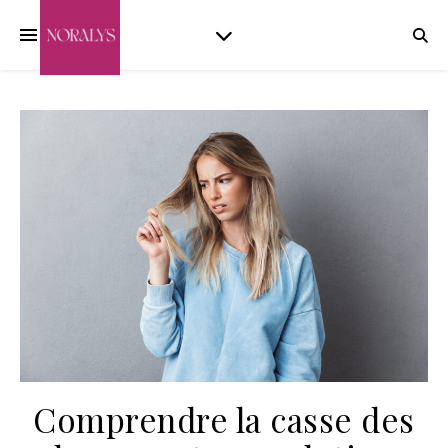
Comprendre la casse des