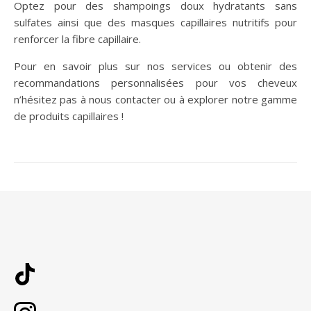
Optez pour des shampoings doux hydratants sans
sulfates ainsi que des masques capillaires nutritifs pour
renforcer la fibre capillaire.
Pour en savoir plus sur nos services ou obtenir des
recommandations personnalisées pour vos cheveux
n’hésitez pas à nous contacter ou à explorer notre gamme
de produits capillaires !