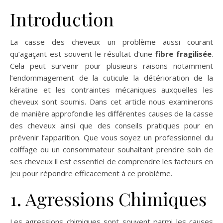
Introduction
La casse des cheveux un problème aussi courant
qu’agaçant est souvent le résultat d’une
fibre fragilisée
.
Cela peut survenir pour plusieurs raisons notamment
l’endommagement de la cuticule la détérioration de la
kératine et les contraintes mécaniques auxquelles les
cheveux sont soumis. Dans cet article nous examinerons
de manière approfondie les différentes causes de la casse
des cheveux ainsi que des conseils pratiques pour en
prévenir l’apparition. Que vous soyez un professionnel du
coiffage ou un consommateur souhaitant prendre soin de
ses cheveux il est essentiel de comprendre les facteurs en
jeu pour répondre efficacement à ce problème.
1. Agressions Chimiques
Les agressions chimiques sont souvent parmi les causes