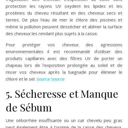
protection les rayons UV oxydent les lipides et les
protéines du cheveu résultant en des cheveux secs et
ternes. De plus l’eau de mer le chlore des piscines et
même la pollution peuvent dessécher et abîmer la surface
des cheveux les rendant plus sujets à la casse.
Pour protéger vos cheveux des agressions
environnementales il est recommandé d’utiliser des
produits capillaires avec des filtres UV de porter un
chapeau lors de l’exposition prolongée au soleil et de
rincer vos cheveux après la baignade pour éliminer le
chlore et le sel.
Source
Source
5. Sécheresse et Manque
de Sébum
Une séborrhée insuffisante ou un cuir chevelu peu gras
peut également être à l’origine de la casse des cheveux.