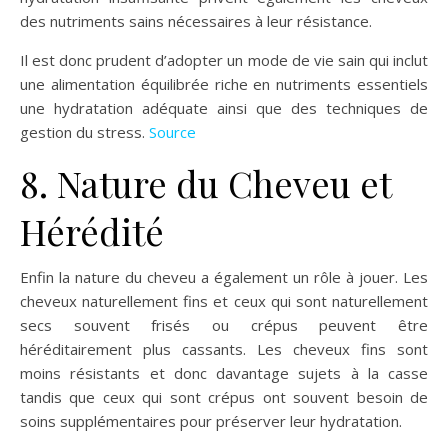
des nutriments sains nécessaires à leur résistance.
Il est donc prudent d’adopter un mode de vie sain qui inclut
une alimentation équilibrée riche en nutriments essentiels
une hydratation adéquate ainsi que des techniques de
gestion du stress.
Source
8. Nature du Cheveu et
Hérédité
Enfin la nature du cheveu a également un rôle à jouer. Les
cheveux naturellement fins et ceux qui sont naturellement
secs souvent frisés ou crépus peuvent être
héréditairement plus cassants. Les cheveux fins sont
moins résistants et donc davantage sujets à la casse
tandis que ceux qui sont crépus ont souvent besoin de
soins supplémentaires pour préserver leur hydratation.