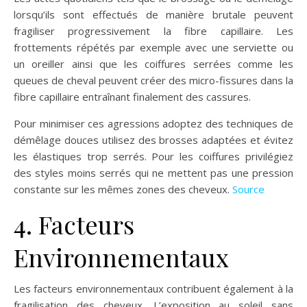
lorsqu’ils sont effectués de manière brutale peuvent
fragiliser progressivement la fibre capillaire. Les
frottements répétés par exemple avec une serviette ou
un oreiller ainsi que les coiffures serrées comme les
queues de cheval peuvent créer des micro-fissures dans la
fibre capillaire entraînant finalement des cassures.
Pour minimiser ces agressions adoptez des techniques de
démêlage douces utilisez des brosses adaptées et évitez
les élastiques trop serrés. Pour les coiffures privilégiez
des styles moins serrés qui ne mettent pas une pression
constante sur les mêmes zones des cheveux.
Source
4. Facteurs
Environnementaux
Les facteurs environnementaux contribuent également à la
fragilisation des cheveux. L’exposition au soleil sans