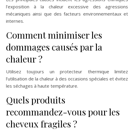
l’exposition à la chaleur excessive des agressions
mécaniques ainsi que des facteurs environnementaux et
internes.
Comment minimiser les
dommages causés par la
chaleur ?
Utilisez toujours un protecteur thermique limitez
l’utilisation de la chaleur à des occasions spéciales et évitez
les séchages à haute température.
Quels produits
recommandez-vous pour les
cheveux fragiles ?