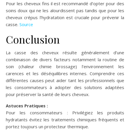
Pour les cheveux fins il est recommandé d’opter pour des
soins doux qui ne les alourdissent pas tandis que pour les
cheveux crépus l’hydratation est cruciale pour prévenir la
casse.
Source
Conclusion
La casse des cheveux résulte généralement d’une
combinaison de divers facteurs notamment la routine de
soin (chaleur chimie brossage) l’environnement les
carences et les déséquilibres internes. Comprendre ces
différentes causes peut aider tant les professionnels que
les consommateurs à adopter des solutions adaptées
pour préserver la santé de leurs cheveux.
Astuces Pratiques :
Pour les consommateurs : Privilégiez les produits
hydratants évitez les traitements chimiques fréquents et
portez toujours un protecteur thermique.