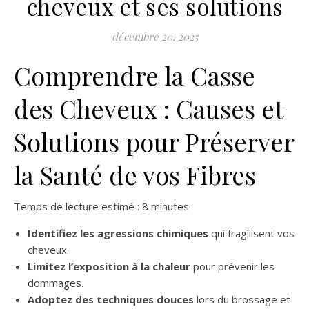
cheveux et ses solutions
décembre 20, 2025
Comprendre la Casse
des Cheveux : Causes et
Solutions pour Préserver
la Santé de vos Fibres
Temps de lecture estimé : 8 minutes
Identifiez les agressions chimiques
qui fragilisent vos
cheveux.
Limitez l’exposition à la chaleur
pour prévenir les
dommages.
Adoptez des techniques douces
lors du brossage et